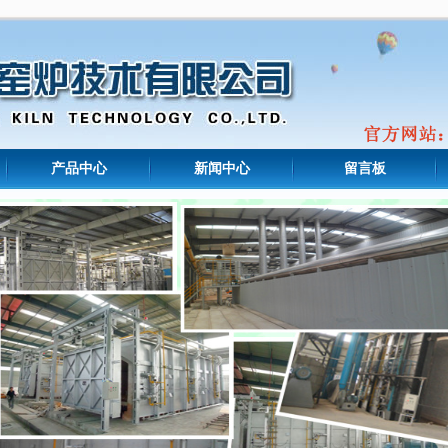
产品中心
新闻中心
留言板