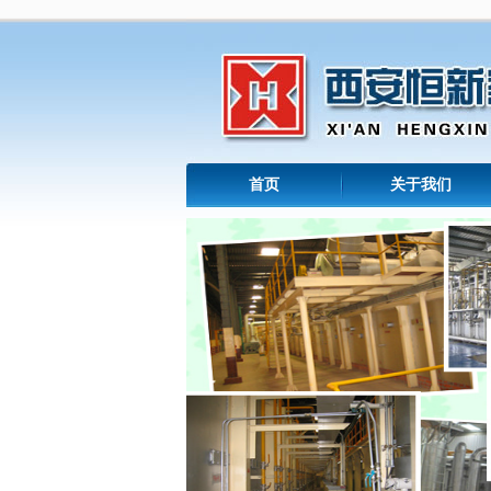
首页
关于我们