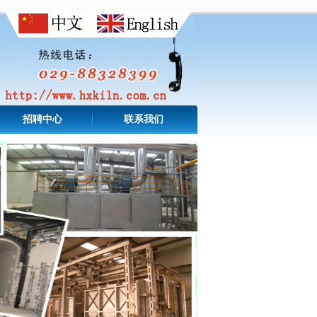
招聘中心
联系我们