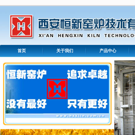
首页
关于我们
产品中心