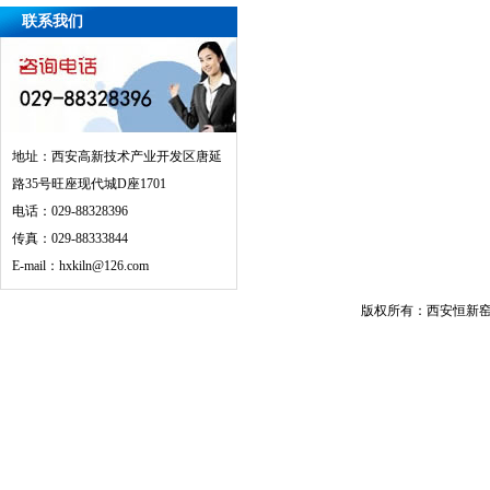
联系我们
地址：西安高新技术产业开发区唐延
路35号旺座现代城D座1701
电话：029-88328396
传真：029-88333844
E-mail：hxkiln@126.com
版权所有：西安恒新