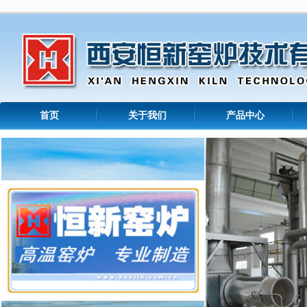
首页
关于我们
产品中心