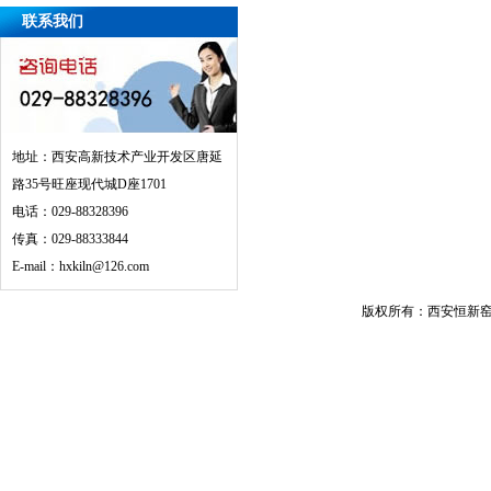
联系我们
地址：西安高新技术产业开发区唐延
路35号旺座现代城D座1701
电话：029-88328396
传真：029-88333844
E-mail：hxkiln@126.com
版权所有：西安恒新